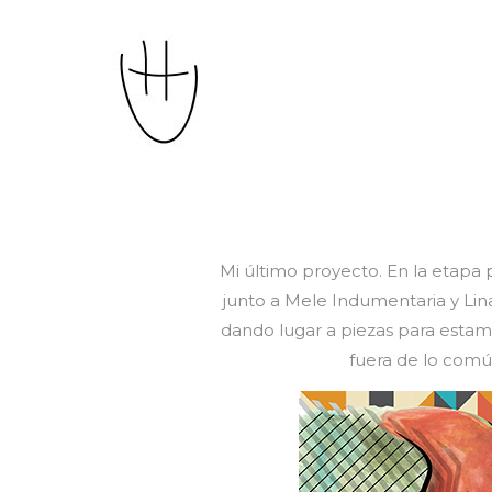
Mi último proyecto. En la etapa p
junto a Mele Indumentaria y Lin
dando lugar a piezas para estam
fuera de lo comú