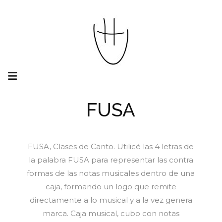
FUSA
FUSA, Clases de Canto. Utilicé las 4 letras de
la palabra FUSA para representar las contra
formas de las notas musicales dentro de una
caja, formando un logo que remite
directamente a lo musical y a la vez genera
marca. Caja musical, cubo con notas