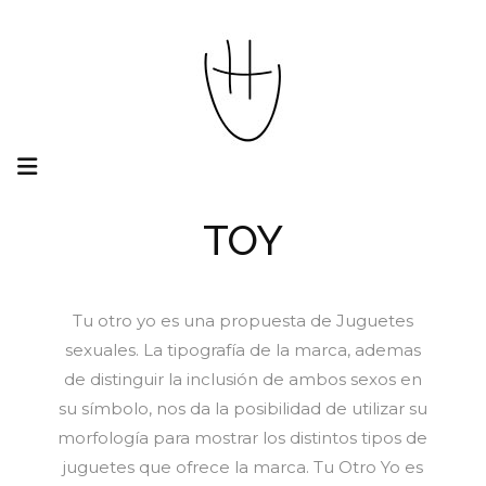
TOY
Tu otro yo es una propuesta de Juguetes
sexuales. La tipografía de la marca, ademas
de distinguir la inclusión de ambos sexos en
su símbolo, nos da la posibilidad de utilizar su
morfología para mostrar los distintos tipos de
juguetes que ofrece la marca. Tu Otro Yo es